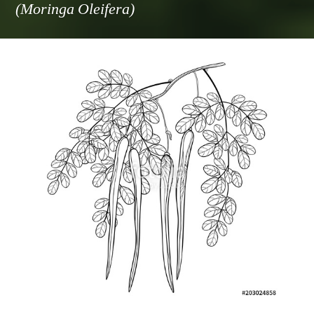
(Moringa Oleifera)