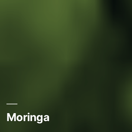
Moringa